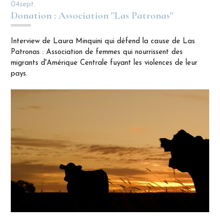
04
sept.
Donation : Association ''Las Patronas''
Interview de Laura Minquini qui défend la cause de Las
Patronas : Association de femmes qui nourrissent des
migrants d'Amérique Centrale fuyant les violences de leur
pays.