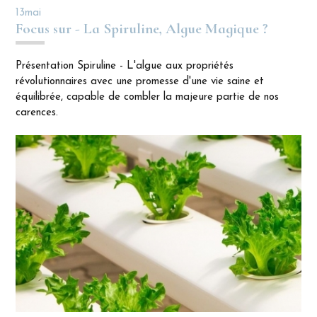
13
mai
Focus sur - La Spiruline, Algue Magique ?
Présentation Spiruline - L'algue aux propriétés
révolutionnaires avec une promesse d'une vie saine et
équilibrée, capable de combler la majeure partie de nos
carences.