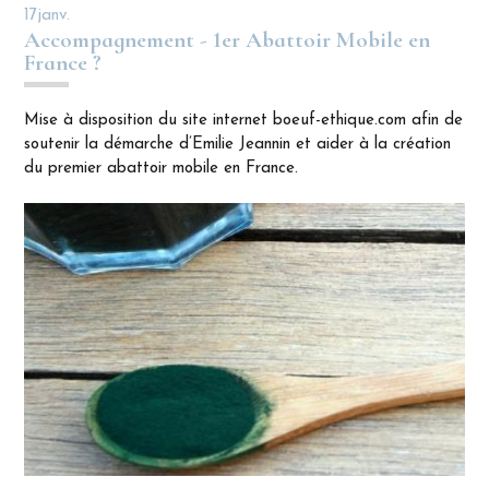
17
janv.
Accompagnement - 1er Abattoir Mobile en
France ?
Mise à disposition du site internet boeuf-ethique.com afin de
soutenir la démarche d’Emilie Jeannin et aider à la création
du premier abattoir mobile en France.