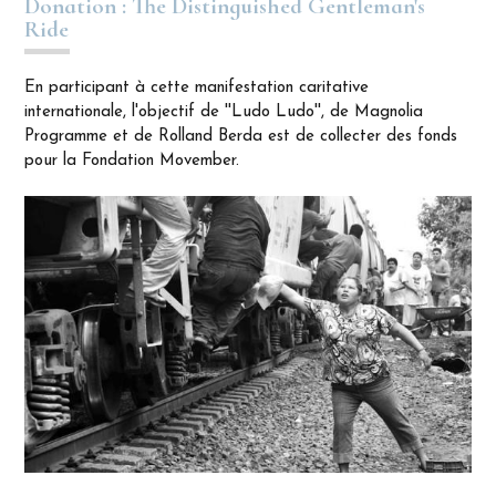
Donation : The Distinguished Gentleman's
Ride
En participant à cette manifestation caritative
internationale, l'objectif de ''Ludo Ludo'', de Magnolia
Programme et de Rolland Berda est de collecter des fonds
pour la Fondation Movember.